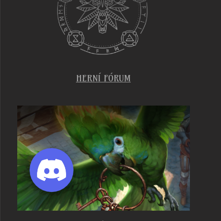
HERNÍ FÓRUM