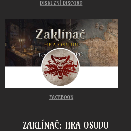
DISKUZNÍ DISCORD
FACEBOOK
ZAKLÍNAČ: HRA OSUDU