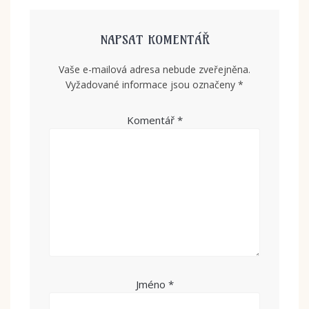
NAPSAT KOMENTÁŘ
Vaše e-mailová adresa nebude zveřejněna.
Vyžadované informace jsou označeny
*
Komentář
*
Jméno
*