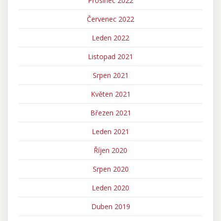
Prosinec 2022
Červenec 2022
Leden 2022
Listopad 2021
Srpen 2021
Květen 2021
Březen 2021
Leden 2021
Říjen 2020
Srpen 2020
Leden 2020
Duben 2019