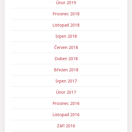
Únor 2019
Prosinec 2018
Listopad 2018
Srpen 2018
Červen 2018
Duben 2018
Březen 2018
Srpen 2017
Únor 2017
Prosinec 2016
Listopad 2016
Září 2016