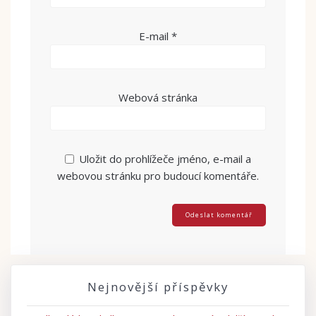
E-mail
*
Webová stránka
Uložit do prohlížeče jméno, e-mail a
webovou stránku pro budoucí komentáře.
Nejnovější příspěvky