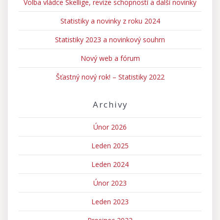
Volba vládce Skellige, revize schopností a další novinky
Statistiky a novinky z roku 2024
Statistiky 2023 a novinkový souhrn
Nový web a fórum
Šťastný nový rok! – Statistiky 2022
Archivy
Únor 2026
Leden 2025
Leden 2024
Únor 2023
Leden 2023