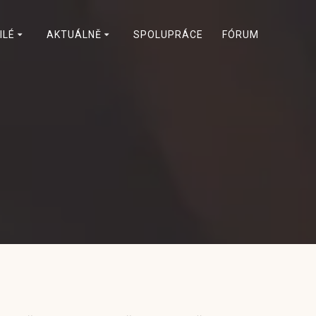
ILÉ
AKTUÁLNĚ
SPOLUPRÁCE
FÓRUM