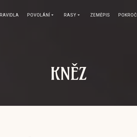
RAVIDLA
POVOLÁNÍ
RASY
ZEMĚPIS
POKROČ
KNĚZ