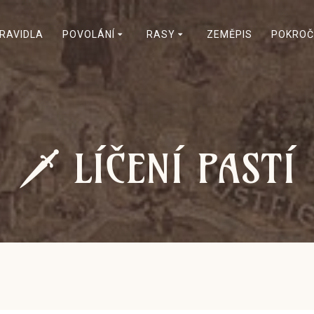
RAVIDLA
POVOLÁNÍ
RASY
ZEMĚPIS
POKROČ
🗡 LÍČENÍ PASTÍ