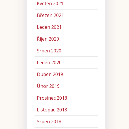
Květen 2021
Březen 2021
Leden 2021
Říjen 2020
Srpen 2020
Leden 2020
Duben 2019
Únor 2019
Prosinec 2018
Listopad 2018
Srpen 2018