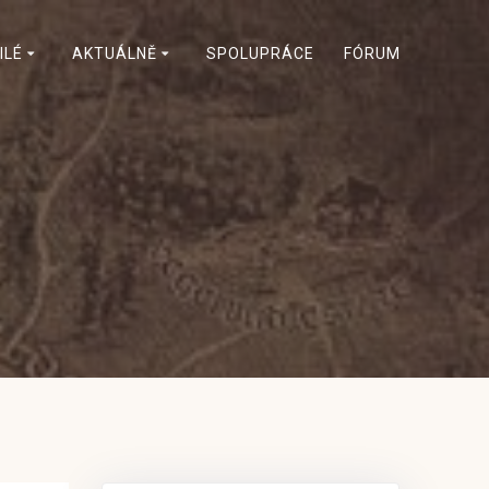
ILÉ
AKTUÁLNĚ
SPOLUPRÁCE
FÓRUM