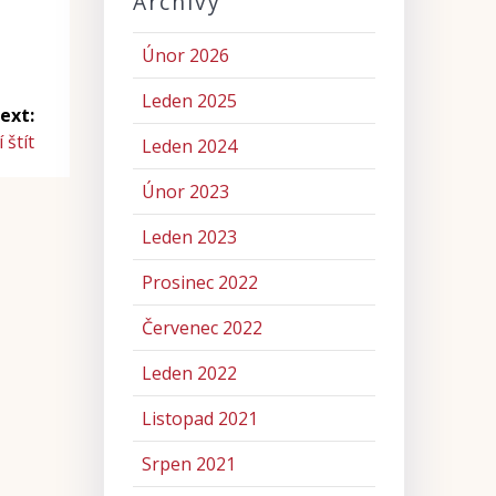
Archivy
Únor 2026
Leden 2025
ext:
 štít
Leden 2024
Únor 2023
Leden 2023
Prosinec 2022
Červenec 2022
Leden 2022
Listopad 2021
Srpen 2021