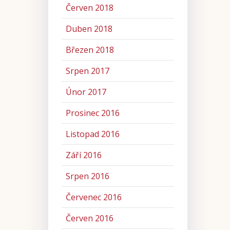
Červen 2018
Duben 2018
Březen 2018
Srpen 2017
Únor 2017
Prosinec 2016
Listopad 2016
Září 2016
Srpen 2016
Červenec 2016
Červen 2016