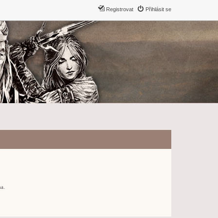
Registrovat
Přihlásit se
ma.