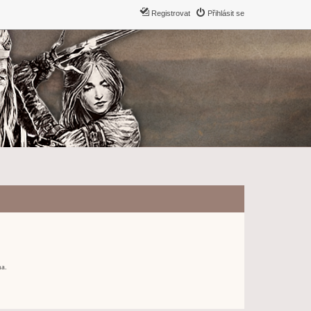
Registrovat
Přihlásit se
ma.