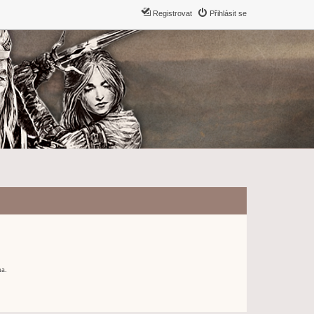
Registrovat
Přihlásit se
ma.