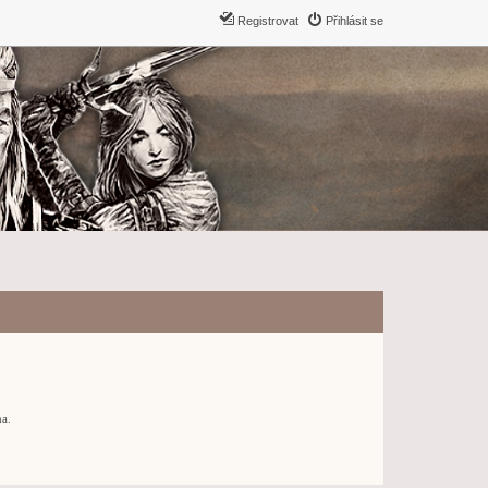
Registrovat
Přihlásit se
ma.