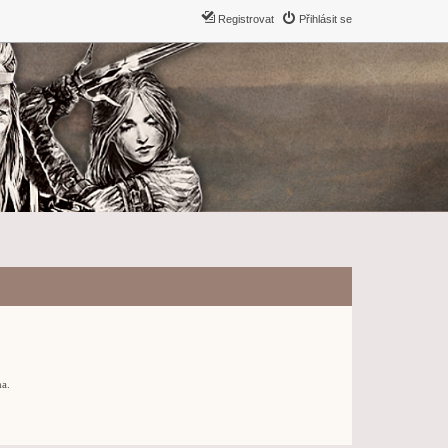
Registrovat
Přihlásit se
ma.