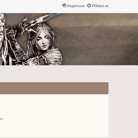
Registrovat
Přihlásit se
ma.