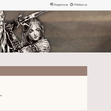
Registrovat
Přihlásit se
ma.