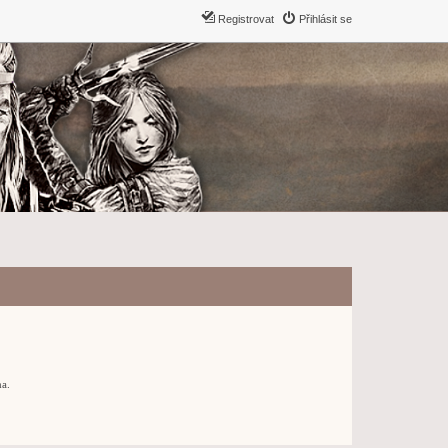
Registrovat
Přihlásit se
ma.