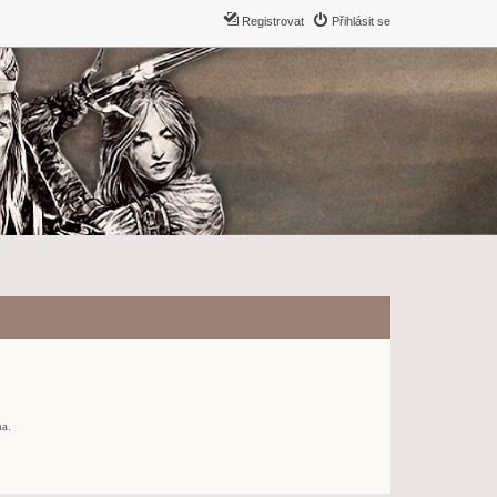
Registrovat
Přihlásit se
ma.