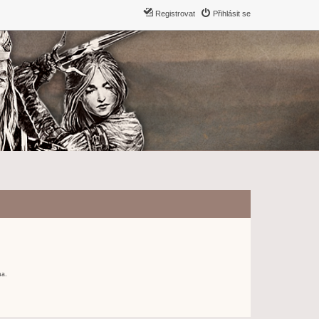
Registrovat
Přihlásit se
ma.